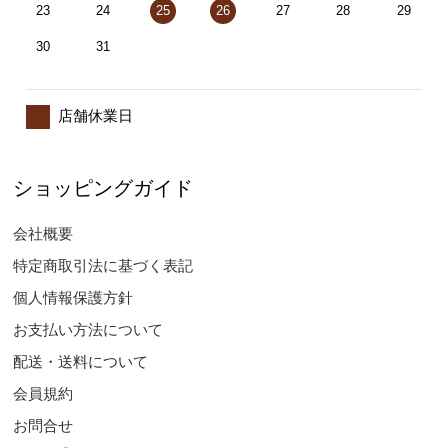
23
24
25
26
27
28
29
30
31
店舗休業日
ショッピングガイド
会社概要
特定商取引法に基づく表記
個人情報保護方針
お支払い方法について
配送・送料について
会員規約
お問合せ