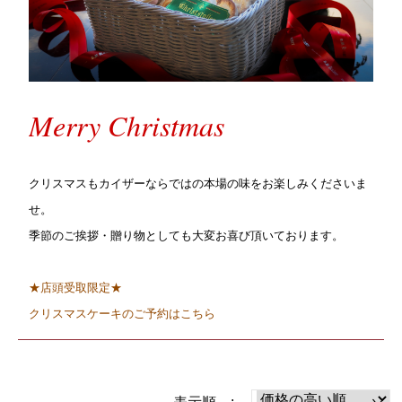
Merry Christmas
クリスマスもカイザーならではの本場の味をお楽しみくださいま
せ。
季節のご挨拶・贈り物としても大変お喜び頂いております。
★店頭受取限定★
クリスマスケーキのご予約はこちら