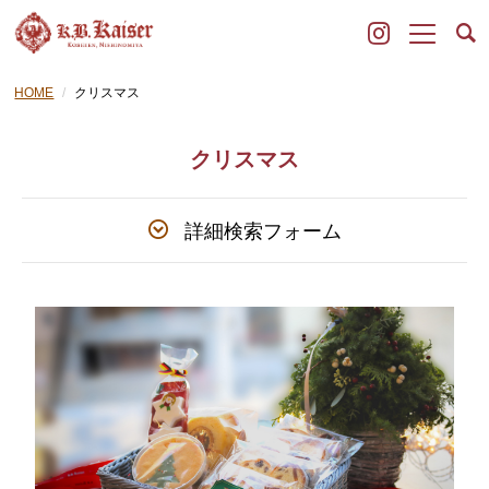
HOME
クリスマス
クリスマス
詳細検索フォーム