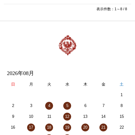
表示件数：1～8 / 8
2026年08月
日
月
火
水
木
金
土
1
2
3
4
5
6
7
8
9
10
11
12
13
14
15
16
17
18
19
20
21
22