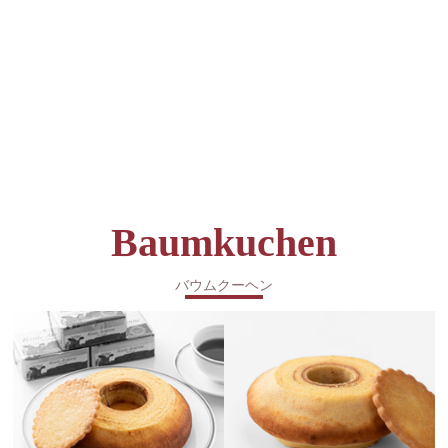
Baumkuchen
バウムクーヘン