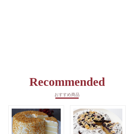
Recommended
おすすめ商品