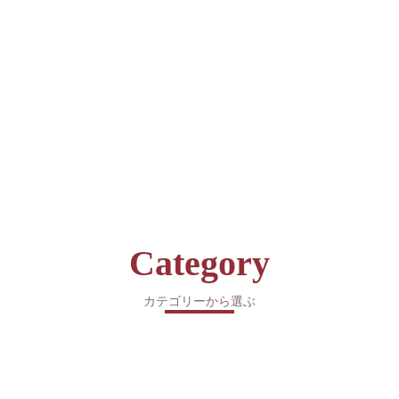
Category
カテゴリーから選ぶ