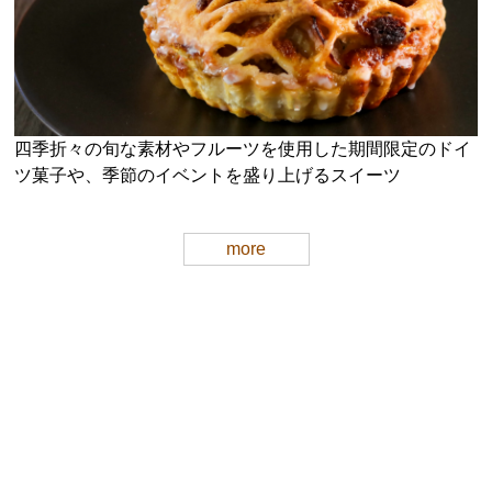
四季折々の旬な素材やフルーツを使用した期間限定のドイ
ツ菓子や、季節のイベントを盛り上げるスイーツ
more