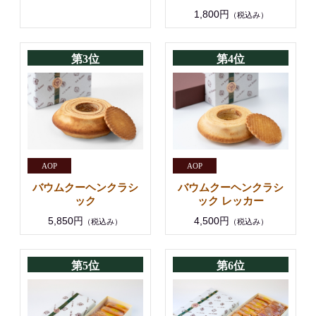
1,800円
（税込み）
第3位
第4位
バウムクーヘンクラシ
バウムクーヘンクラシ
ック レッカー
ック
4,500円
5,850円
（税込み）
（税込み）
第5位
第6位