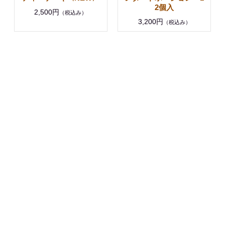
2個入
2,500円
（税込み）
3,200円
（税込み）