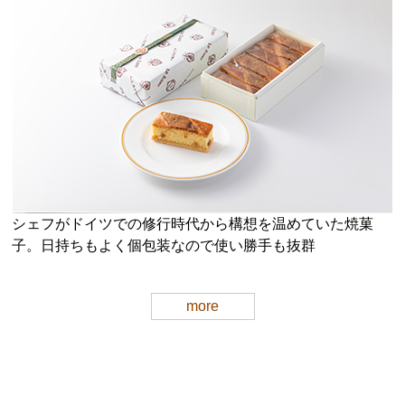
シェフがドイツでの修行時代から構想を温めていた焼菓
子。日持ちもよく個包装なので使い勝手も抜群
more