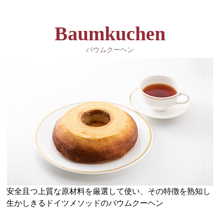
Baumkuchen
バウムクーヘン
安全且つ上質な原材料を厳選して使い、その特徴を熟知し
生かしきるドイツメソッドのバウムクーヘン