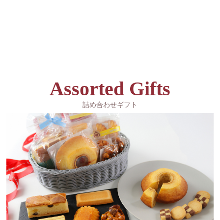
Assorted Gifts
詰め合わせギフト