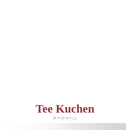
Tee Kuchen
テークーヘン