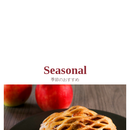
Seasonal
季節のおすすめ