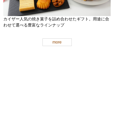
カイザー人気の焼き菓子を詰め合わせたギフト。用途に合
わせて選べる豊富なラインナップ
more