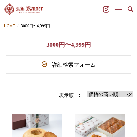
HOME
3000円〜4,999円
3000円〜4,999円
詳細検索フォーム
表示順 :