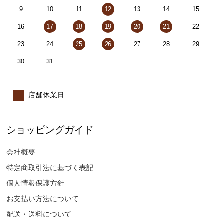
9
10
11
12
13
14
15
16
17
18
19
20
21
22
23
24
25
26
27
28
29
30
31
店舗休業日
ショッピングガイド
会社概要
特定商取引法に基づく表記
個人情報保護方針
お支払い方法について
配送・送料について