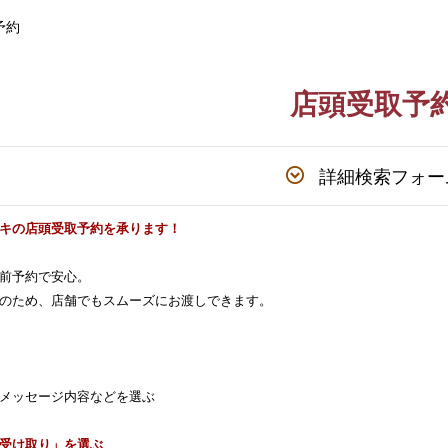
予約
店頭受取予
詳細検索フォー
キの店頭受取予約を承ります！
前予約で安心。
のため、店舗でもスムーズにお渡しできます。
メッセージ内容などを選ぶ
受け取り」を選ぶ