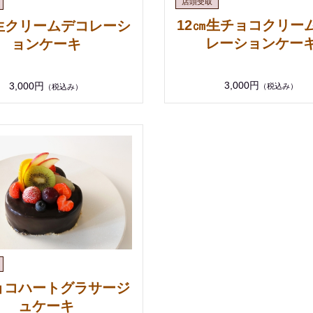
12㎝生チョコクリー
㎝生クリームデコレーシ
レーションケー
ョンケーキ
3,000円
3,000円
（税込み）
（税込み）
ョコハートグラサージ
ュケーキ