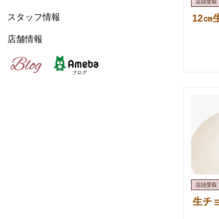
スタッフ情報
12
店舗情報
生チ