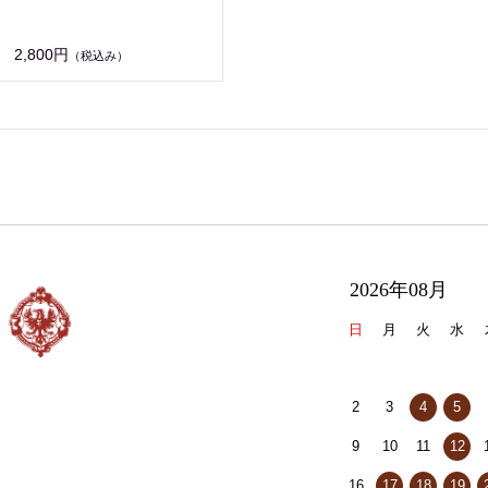
2,800円
（税込み）
2026年08月
日
月
火
水
2
3
4
5
9
10
11
12
16
17
18
19