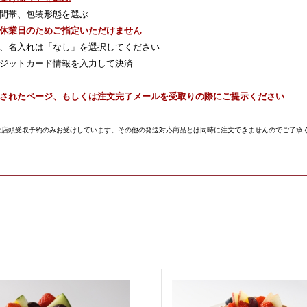
間帯、包装形態を選ぶ
休業日のためご指定いただけません
、名入れは「なし」を選択してください
ジットカード情報を入力して決済
されたページ、もしくは注文完了メールを受取りの際にご提示ください
は店頭受取予約のみお受けしています。その他の発送対応商品とは同時に注文できませんのでご了承