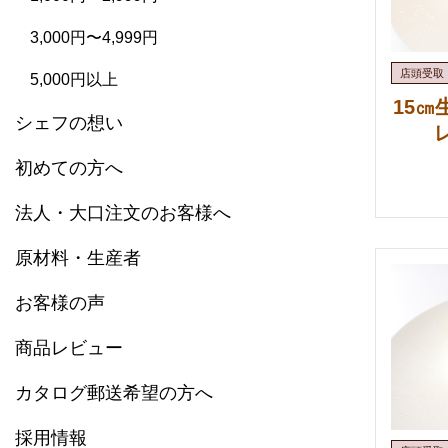
3,000円〜4,999円
5,000円以上
15
シェフの想い
初めての方へ
法人・大口注文のお客様へ
原材料・生産者
お客様の声
商品レビュー
カタログ郵送希望の方へ
採用情報