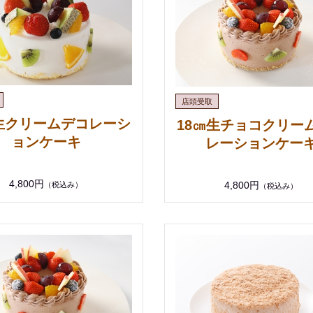
㎝生クリームデコレーシ
18㎝生チョコクリー
ョンケーキ
レーションケー
4,800円
4,800円
（税込み）
（税込み）