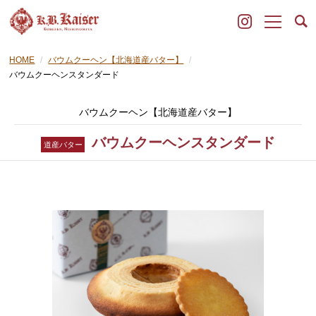
HOME
バウムクーヘン【北海道産バター】
バウムクーヘンスタンダード
バウムクーヘン【北海道産バター】
バウムクーヘンスタンダード