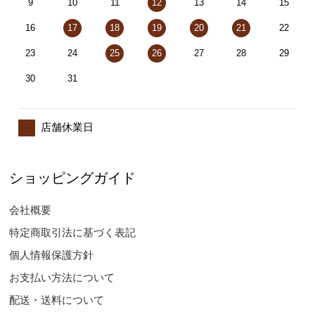
9
10
11
12
13
14
15
16
17
18
19
20
21
22
23
24
25
26
27
28
29
30
31
店舗休業日
ショッピングガイド
会社概要
特定商取引法に基づく表記
個人情報保護方針
お支払い方法について
配送・送料について