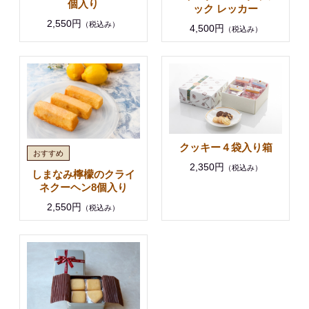
個入り
ック レッカー
2,550円
（税込み）
4,500円
（税込み）
クッキー４袋入り箱
2,350円
（税込み）
しまなみ檸檬のクライ
ネクーヘン8個入り
2,550円
（税込み）