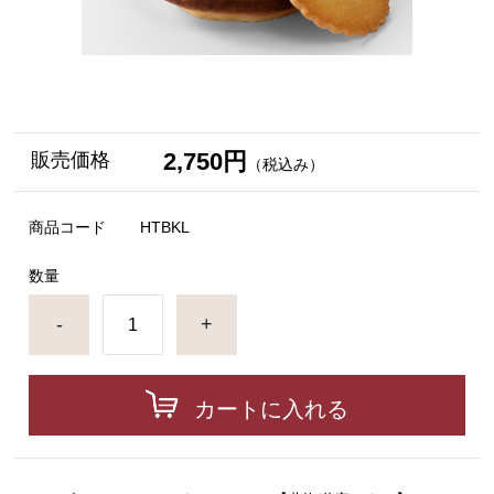
2,750円
販売価格
（税込み）
商品コード
HTBKL
数量
-
+
カートに入れる