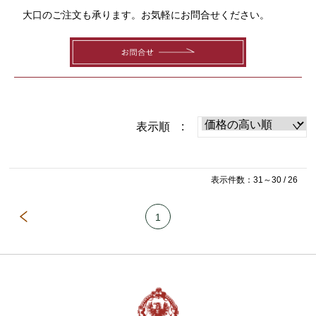
大口のご注文も承ります。お気軽にお問合せください。
表示順 :
表示件数：31～30 / 26
1