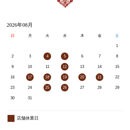
2026年08月
日
月
火
水
木
金
土
1
2
3
4
5
6
7
8
9
10
11
12
13
14
15
16
17
18
19
20
21
22
23
24
25
26
27
28
29
30
31
店舗休業日